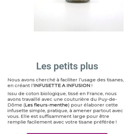
Les petits plus
Nous avons cherché à faciliter l’usage des tisanes,
en créant l’
INFUSETTE A INFUSION
!
Issu de coton biologique, tissé en France, nous
avons travaillé avec une couturière du Puy-de-
Dôme (
Les fleurs-menthe
) pour élaborer cette
infusette simple, pratique, à amener partout avec
vous. Elle est suffisamment large pour être
remplie facilement avec votre tisane préférée !