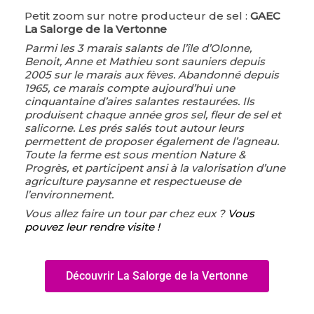
Petit zoom sur notre producteur de sel :
GAEC
La Salorge de la Vertonne
Parmi les 3 marais salants de l’île d’Olonne,
Benoit, Anne et Mathieu sont sauniers depuis
2005 sur le marais aux fèves. Abandonné depuis
1965, ce marais compte aujourd’hui une
cinquantaine d’aires salantes restaurées. Ils
produisent chaque année gros sel, fleur de sel et
salicorne. Les prés salés tout autour leurs
permettent de proposer également de l’agneau.
Toute la ferme est sous mention Nature &
Progrès, et participent ansi à la valorisation d’une
agriculture paysanne et respectueuse de
l’environnement.
Vous allez faire un tour par chez eux ?
Vous
pouvez leur rendre visite !
Découvrir La Salorge de la Vertonne