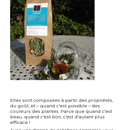
Elles sont composées à partir des propriétés,
du goût, et – quand c’est possible – des
couleurs des plantes. Parce que quand c’est
beau, quand c’est bon, c’est d’autant plus
efficace !