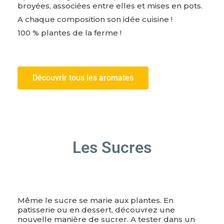
broyées, associées entre elles et mises en pots.
A chaque composition son idée cuisine !
100 % plantes de la ferme !
Découvrir tous les aromates
Les Sucres
Même le sucre se marie aux plantes. En
patisserie ou en dessert, découvrez une
nouvelle manière de sucrer. A tester dans un