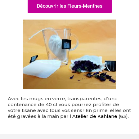
Découvrir les Fleurs-Menthes
Avec les mugs en verre, transparentes, d’une
contenance de 40 cl vous pourrez profiter de
votre tisane avec tous vos sens ! En prime, elles ont
été gravées à la main par l’
Atelier de Kahlane
(63).