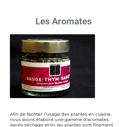
Les Aromates
Afin de faciliter l’usage des plantes en cuisine,
nous avons élaboré une gamme d’aromates.
Après séchage et tri, les plantes sont finement