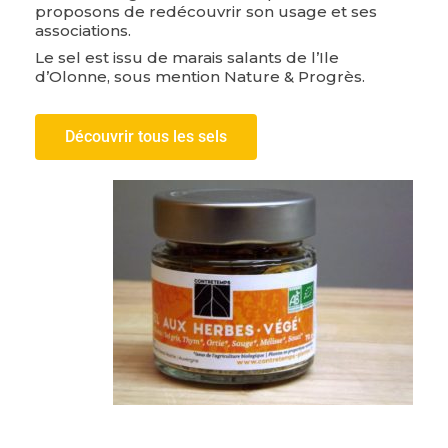
proposons de redécouvrir son usage et ses
associations.
Le sel est issu de marais salants de l’Ile
d’Olonne, sous mention Nature & Progrès.
Découvrir tous les sels