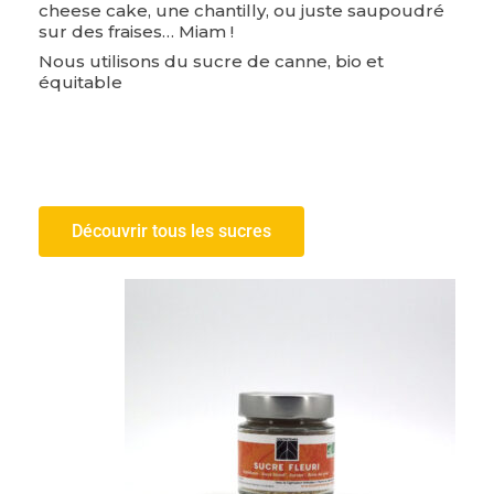
cheese cake, une chantilly, ou juste saupoudré
sur des fraises… Miam !
Nous utilisons du sucre de canne, bio et
équitable
Découvrir tous les sucres