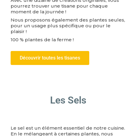
Avec une dizaine de créations originales, vous
pourrez trouver une tisane pour chaque
moment de la journée !
Nous proposons également des plantes seules,
pour un usage plus spécifique ou pour le
plaisir !
100 % plantes de la ferme !
Découvrir toutes les tisanes
Les Sels
Le sel est un élément essentiel de notre cuisine.
En le mélangeant à certaines plantes, nous